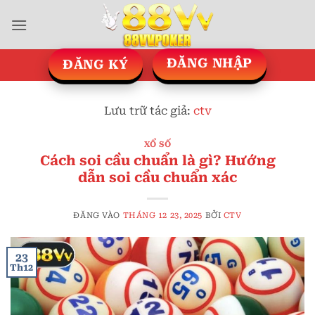
Bỏ
qua
nội
ĐĂNG NHẬP
dung
ĐĂNG KÝ
Lưu trữ tác giả:
ctv
XỔ SỐ
Cách soi cầu chuẩn là gì? Hướng
dẫn soi cầu chuẩn xác
ĐĂNG VÀO
THÁNG 12 23, 2025
BỞI
CTV
23
Th12