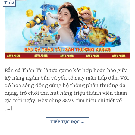
Th12
Bắn cá Thần Tài là tựa game kết hợp hoàn hảo giữa
kỹ năng ngắm bắn và yếu tố may mắn hấp dẫn. Với
đồ họa sống động cùng hệ thống phần thưởng đa
dạng, trò chơi thu hút hàng triệu thành viên tham
gia mỗi ngày. Hãy cùng 88VV tìm hiểu chi tiết về
[…]
TIẾP TỤC ĐỌC
→