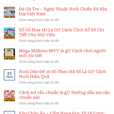
Thắng
Đá
Trường
Cao
Gà
Đá Gà Tre – Nghệ Thuật Nuôi Chiến Kê Bản
Đá
Thomo
Gà
Địa Việt Nam
–
Kịch
ở
Chức năng bình luận bị tắt
Sân
Tính,
Đá
Chơi
Thưởng
Gà
Xổ Số Max 4D Là Gì? Cách Chơi Xổ Số Chi
Đỉnh
Khủng
Tre
Cao
Tiết Cho Hội Viên
–
Cho
ở
Chức năng bình luận bị tắt
Nghệ
Dân
Xổ
Thuật
Mê
Số
Mega Millions 88VV là gì? Cách chơi người
Nuôi
Cược
Max
Chiến
mới chi tiết
Gà
4D
Kê
ở
Chức năng bình luận bị tắt
Là
Bản
Mega
Gì?
Địa
Millions
Nuôi Dàn Đề 10 Số Theo Hệ Số Là Gì? Cách
Cách
Việt
23
88VV
Chơi
Nuôi Hiệu Quả
Nam
Th12
là
Xổ
ở
Chức năng bình luận bị tắt
gì?
Số
Nuôi
Cách
Chi
Dàn
Cách soi cầu chuẩn là gì? Hướng dẫn soi cầu
chơi
Tiết
Đề
người
chuẩn xác
Cho
10
mới
Hội
ở
Chức năng bình luận bị tắt
Số
chi
Viên
Cách
Theo
tiết
soi
Kèo Châu Âu – Cẩm Nang Đọc Tỷ Lệ Cược
Hệ