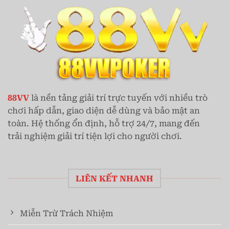
88VV
là nền tảng giải trí trực tuyến với nhiều trò
chơi hấp dẫn, giao diện dễ dùng và bảo mật an
toàn. Hệ thống ổn định, hỗ trợ 24/7, mang đến
trải nghiệm giải trí tiện lợi cho người chơi.
LIÊN KẾT NHANH
Miễn Trừ Trách Nhiệm