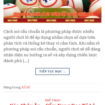
Cách soi cầu chuẩn là phương pháp được nhiều
người chơi lô đề áp dụng nhằm chọn số dựa trên
phân tích và thống kê thay vì cảm tính. Khi nắm rõ
phương pháp soi cầu chuẩn, người chơi sẽ dễ dàng
nhận diện xu hướng ra số và xây dựng chiến lược
đánh phù […]
TIẾP TỤC ĐỌC
→
Đăng trong
Xổ Số
THỂ THAO