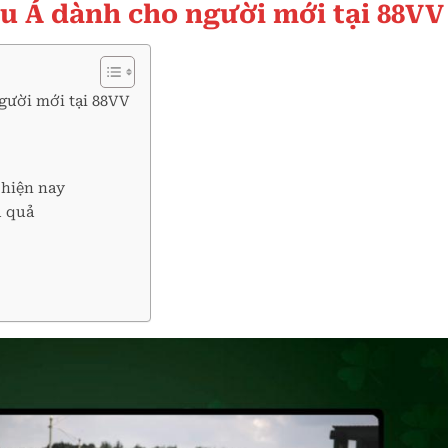
u Á dành cho người mới tại 88VV
gười mới tại 88VV
 hiện nay
u quả