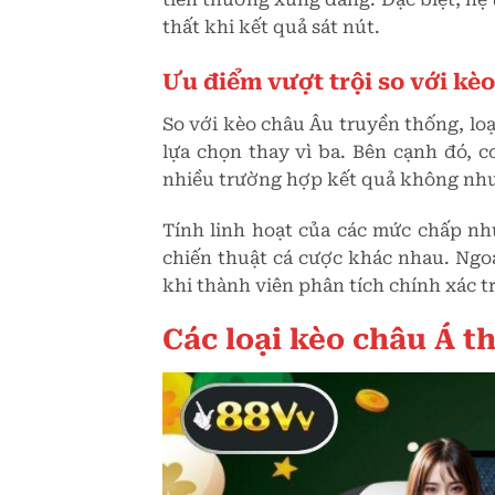
thất khi kết quả sát nút.
Ưu điểm vượt trội so với kè
So với kèo châu Âu truyền thống, lo
lựa chọn thay vì ba. Bên cạnh đó, c
nhiều trường hợp kết quả không nh
Tính linh hoạt của các mức chấp như
chiến thuật cá cược khác nhau. Ngoà
khi thành viên phân tích chính xác t
Các loại kèo châu Á t