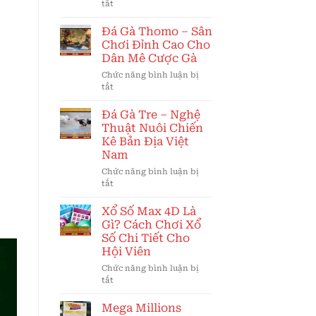
Tỷ
ở
tắt
Lệ
Gà
Thắng
Cựa
Đá Gà Thomo – Sân
Cao
Sắt
Chơi Đỉnh Cao Cho
–
Dân Mê Cược Gà
Đấu
Chức năng bình luận bị
Trường
ở
tắt
Đá
Đá
Gà
Gà
Kịch
Đá Gà Tre – Nghệ
Thomo
Tính,
Thuật Nuôi Chiến
–
Thưởng
Kê Bản Địa Việt
Sân
Khủng
Nam
Chơi
Đỉnh
Chức năng bình luận bị
Cao
ở
tắt
Cho
Đá
Dân
Gà
Xổ Số Max 4D Là
Mê
Tre
Gì? Cách Chơi Xổ
Cược
–
Số Chi Tiết Cho
Gà
Nghệ
Hội Viên
Thuật
Nuôi
Chức năng bình luận bị
Chiến
ở
tắt
Kê
Xổ
Bản
Số
Mega Millions
Địa
Max