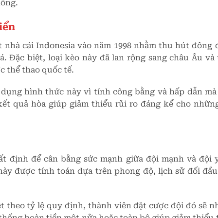
hống.
iển
 nhà cái Indonesia vào năm 1998 nhằm thu hút đông 
. Đặc biệt, loại kèo này đã lan rộng sang châu Âu và 
c thể thao quốc tế.
p dụng hình thức này vì tính công bằng và hấp dẫn mà
 kết quả hòa giúp giảm thiểu rủi ro đáng kể cho những
ất định để cân bằng sức mạnh giữa đội mạnh và đội 
này được tính toán dựa trên phong độ, lịch sử đối đầu
.
t theo tỷ lệ quy định, thành viên đặt cược đội đó sẽ n
 thống hoàn tiền một nửa hoặc toàn bộ giúp giảm thiểu 