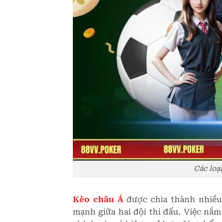
Các loạ
Kèo châu Á
được chia thành nhiều
mạnh giữa hai đội thi đấu. Việc nắm