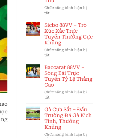
Thủ
Quyết
Chơi
Chức năng bình luận bị
Đỏ
ở
tắt
Đen
Kỹ
Thắng
Thuật
Sicbo 88VV – Trò
Lớn
Chơi
Xúc Xắc Trực
Mỗi
Casino
Tuyến Thưởng Cực
Ngày
–
Khủng
Bí
Quyết
Chức năng bình luận bị
Thắng
ở
tắt
Lớn
Sicbo
Từ
88VV
Baccarat 88VV –
Cao
–
Sòng Bài Trực
Thủ
Trò
Tuyến Tỷ Lệ Thắng
Xúc
Cao
Xắc
Trực
Chức năng bình luận bị
Tuyến
ở
tắt
Thưởng
Baccarat
hao
Cực
88VV
Gà Cựa Sắt – Đấu
ược
Khủng
–
Trường Đá Gà Kịch
Sòng
ụng
Tính, Thưởng
Bài
Khủng
Trực
Tuyến
Chức năng bình luận bị