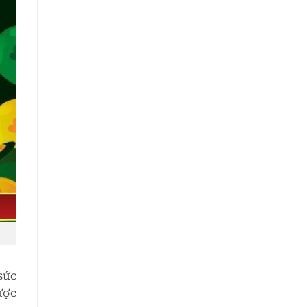
sức
ược