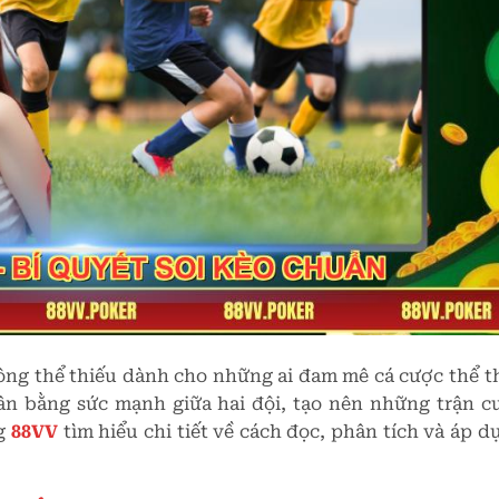
ng thể thiếu dành cho những ai đam mê cá cược thể t
ân bằng sức mạnh giữa hai đội, tạo nên những trận c
ng
88VV
tìm hiểu chi tiết về cách đọc, phân tích và áp d