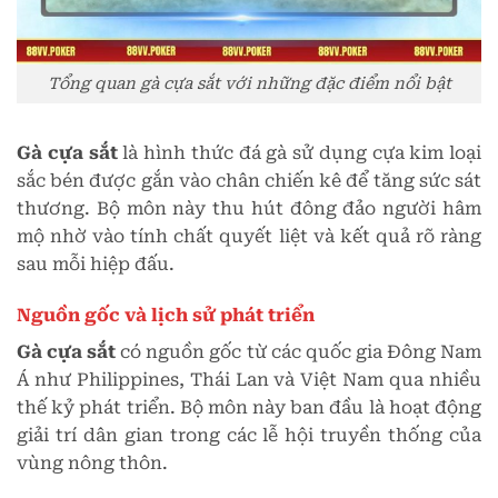
Tổng quan gà cựa sắt với những đặc điểm nổi bật
Gà cựa sắt
là hình thức đá gà sử dụng cựa kim loại
sắc bén được gắn vào chân chiến kê để tăng sức sát
thương. Bộ môn này thu hút đông đảo người hâm
mộ nhờ vào tính chất quyết liệt và kết quả rõ ràng
sau mỗi hiệp đấu.
Nguồn gốc và lịch sử phát triển
Gà cựa sắt
có nguồn gốc từ các quốc gia Đông Nam
Á như Philippines, Thái Lan và Việt Nam qua nhiều
thế kỷ phát triển. Bộ môn này ban đầu là hoạt động
giải trí dân gian trong các lễ hội truyền thống của
vùng nông thôn.