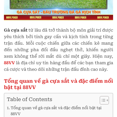
Gà cựa sắt
từ lâu đã trở thành bộ môn giải trí được
yêu thích bởi tính gay cấn và kịch tính trong từng
trận đấu. Mỗi cuộc chiến giữa các chiến kê mang
đến những pha đối đầu nghẹt thở, khiến người
xem không thể rời mắt dù chỉ một giây. Hiện nay,
88VV
là địa chỉ uy tín hàng đầu để các bạn tham gia
cá cược và theo dõi những trận đấu đỉnh cao này.
Tổng quan về gà cựa sắt và đặc điểm nổi
bật tại 88VV
Table of Contents
Tổng quan về gà cựa sắt và đặc điểm nổi bật tại
88VV