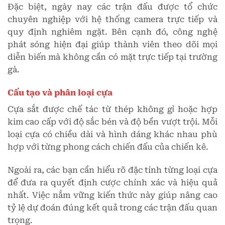
Đặc biệt, ngày nay các trận đấu được tổ chức
chuyên nghiệp với hệ thống camera trực tiếp và
quy định nghiêm ngặt. Bên cạnh đó, công nghệ
phát sóng hiện đại giúp thành viên theo dõi mọi
diễn biến mà không cần có mặt trực tiếp tại trường
gà.
Cấu tạo và phân loại cựa
Cựa sắt được chế tác từ thép không gỉ hoặc hợp
kim cao cấp với độ sắc bén và độ bền vượt trội. Mỗi
loại cựa có chiều dài và hình dáng khác nhau phù
hợp với từng phong cách chiến đấu của chiến kê.
Ngoài ra, các bạn cần hiểu rõ đặc tính từng loại cựa
để đưa ra quyết định cược chính xác và hiệu quả
nhất. Việc nắm vững kiến thức này giúp nâng cao
tỷ lệ dự đoán đúng kết quả trong các trận đấu quan
trọng.