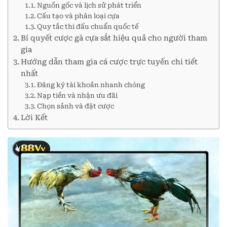
Nguồn gốc và lịch sử phát triển
Cấu tạo và phân loại cựa
Quy tắc thi đấu chuẩn quốc tế
Bí quyết cược gà cựa sắt hiệu quả cho người tham
gia
Hướng dẫn tham gia cá cược trực tuyến chi tiết
nhất
Đăng ký tài khoản nhanh chóng
Nạp tiền và nhận ưu đãi
Chọn sảnh và đặt cược
Lời Kết