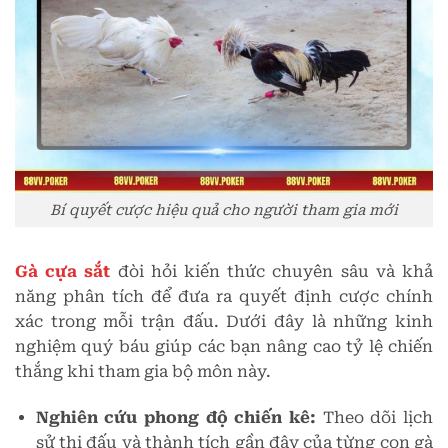
Bí quyết cược hiệu quả cho người tham gia mới
Gà cựa sắt
đòi hỏi kiến thức chuyên sâu và khả
năng phân tích để đưa ra quyết định cược chính
xác trong mỗi trận đấu. Dưới đây là những kinh
nghiệm quý báu giúp các bạn nâng cao tỷ lệ chiến
thắng khi tham gia bộ môn này.
Nghiên cứu phong độ chiến kê:
Theo dõi lịch
sử thi đấu và thành tích gần đây của từng con gà