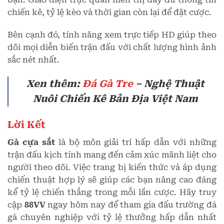
chiến kê, tỷ lệ kèo và thời gian còn lại để đặt cược.
Bên cạnh đó, tính năng xem trực tiếp HD giúp theo
dõi mọi diễn biến trận đấu với chất lượng hình ảnh
sắc nét nhất.
Xen thêm:
Đá Gà Tre
– Nghệ Thuật
Nuôi Chiến Kê Bản Địa Việt Nam
Lời Kết
Gà cựa sắt
là bộ môn giải trí hấp dẫn với những
trận đấu kịch tính mang đến cảm xúc mãnh liệt cho
người theo dõi. Việc trang bị kiến thức và áp dụng
chiến thuật hợp lý sẽ giúp các bạn nâng cao đáng
kể tỷ lệ chiến thắng trong mỗi lần cược. Hãy truy
cập
88VV
ngay hôm nay để tham gia đấu trường đá
gà chuyên nghiệp với tỷ lệ thưởng hấp dẫn nhất