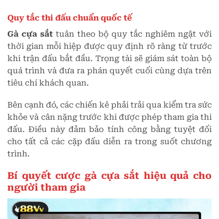
Quy tắc thi đấu chuẩn quốc tế
Gà cựa sắt
tuân theo bộ quy tắc nghiêm ngặt với
thời gian mỗi hiệp được quy định rõ ràng từ trước
khi trận đấu bắt đầu. Trọng tài sẽ giám sát toàn bộ
quá trình và đưa ra phán quyết cuối cùng dựa trên
tiêu chí khách quan.
Bên cạnh đó, các chiến kê phải trải qua kiểm tra sức
khỏe và cân nặng trước khi được phép tham gia thi
đấu. Điều này đảm bảo tính công bằng tuyệt đối
cho tất cả các cặp đấu diễn ra trong suốt chương
trình.
Bí quyết cược gà cựa sắt hiệu quả cho
người tham gia