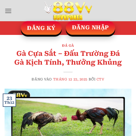
Bỏ
qua
nội
ĐĂNG NHẬP
dung
ĐĂNG KÝ
ĐÁ GÀ
Gà Cựa Sắt – Đấu Trường Đá
Gà Kịch Tính, Thưởng Khủng
ĐĂNG VÀO
THÁNG 12 23, 2025
BỞI
CTV
23
Th12