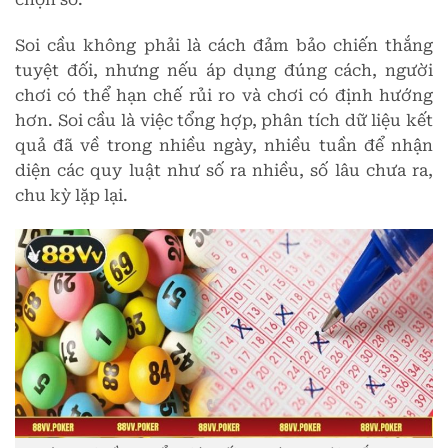
Soi cầu không phải là cách đảm bảo chiến thắng
tuyệt đối, nhưng nếu áp dụng đúng cách, người
chơi có thể hạn chế rủi ro và chơi có định hướng
hơn. Soi cầu là việc tổng hợp, phân tích dữ liệu kết
quả đã về trong nhiều ngày, nhiều tuần để nhận
diện các quy luật như số ra nhiều, số lâu chưa ra,
chu kỳ lặp lại.