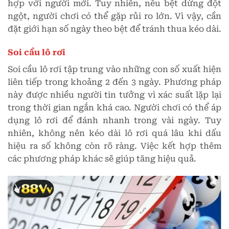
hợp với người mới. Tuy nhiên, nếu bệt dừng đột
ngột, người chơi có thể gặp rủi ro lớn. Vì vậy, cần
đặt giới hạn số ngày theo bệt để tránh thua kéo dài.
Soi cầu lô rơi
Soi cầu lô rơi tập trung vào những con số xuất hiện
liên tiếp trong khoảng 2 đến 3 ngày. Phương pháp
này được nhiều người tin tưởng vì xác suất lặp lại
trong thời gian ngắn khá cao. Người chơi có thể áp
dụng lô rơi để đánh nhanh trong vài ngày. Tuy
nhiên, không nên kéo dài lô rơi quá lâu khi dấu
hiệu ra số không còn rõ ràng. Việc kết hợp thêm
các phương pháp khác sẽ giúp tăng hiệu quả.