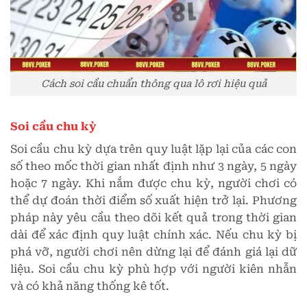
Cách soi cầu chuẩn thông qua lô rơi hiệu quả
Soi cầu chu kỳ
Soi cầu chu kỳ dựa trên quy luật lặp lại của các con
số theo mốc thời gian nhất định như 3 ngày, 5 ngày
hoặc 7 ngày. Khi nắm được chu kỳ, người chơi có
thể dự đoán thời điểm số xuất hiện trở lại. Phương
pháp này yêu cầu theo dõi kết quả trong thời gian
dài để xác định quy luật chính xác. Nếu chu kỳ bị
phá vỡ, người chơi nên dừng lại để đánh giá lại dữ
liệu. Soi cầu chu kỳ phù hợp với người kiên nhẫn
và có khả năng thống kê tốt.