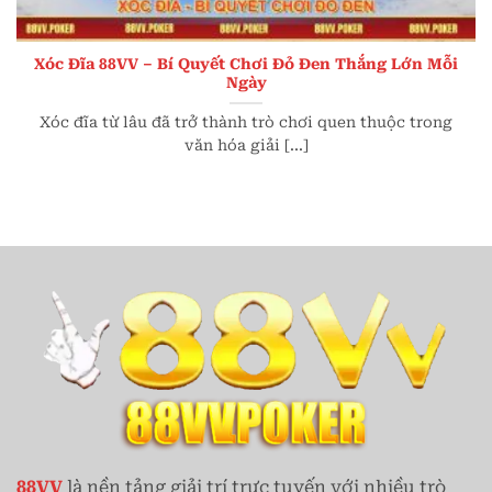
Xóc Đĩa 88VV – Bí Quyết Chơi Đỏ Đen Thắng Lớn Mỗi
Ngày
Xóc đĩa từ lâu đã trở thành trò chơi quen thuộc trong
văn hóa giải [...]
88VV
là nền tảng giải trí trực tuyến với nhiều trò