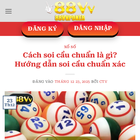
Bỏ
qua
nội
ĐĂNG NHẬP
dung
ĐĂNG KÝ
XỔ SỐ
Cách soi cầu chuẩn là gì?
Hướng dẫn soi cầu chuẩn xác
ĐĂNG VÀO
THÁNG 12 23, 2025
BỞI
CTV
23
Th12