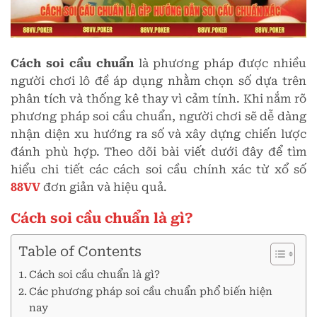
Cách soi cầu chuẩn
là phương pháp được nhiều
người chơi lô đề áp dụng nhằm chọn số dựa trên
phân tích và thống kê thay vì cảm tính. Khi nắm rõ
phương pháp soi cầu chuẩn, người chơi sẽ dễ dàng
nhận diện xu hướng ra số và xây dựng chiến lược
đánh phù hợp. Theo dõi bài viết dưới đây để tìm
hiểu chi tiết các cách soi cầu chính xác từ xổ số
88VV
đơn giản và hiệu quả.
Cách soi cầu chuẩn là gì?
Table of Contents
Cách soi cầu chuẩn là gì?
Các phương pháp soi cầu chuẩn phổ biến hiện
nay