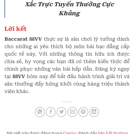
Xắc Trực Tuyến Thưởng Cực
Khủng
Lời kết
Baccarat 88VV
thực sự là sân chơi lý tưởng dành
cho những ai yêu thích bộ môn bài bạc đẳng cấp
quốc tế này. Với những thông tin hữu ích được
chia sẻ, hy vọng các bạn đã có thêm kiến thức để
chinh phục những ván bài hấp dẫn. Đăng ký ngay
tại
88VV
hôm nay để bắt đầu hành trình giải trí và
săn thưởng đầy hứng khởi cùng hàng triệu thành
viên khác.
Bài viết này được đăng trong
Casino
. Đánh dấu
liên kết thường