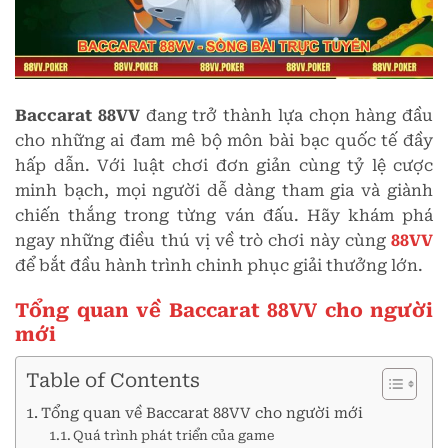
Baccarat 88VV
đang trở thành lựa chọn hàng đầu
cho những ai đam mê bộ môn bài bạc quốc tế đầy
hấp dẫn. Với luật chơi đơn giản cùng tỷ lệ cược
minh bạch, mọi người dễ dàng tham gia và giành
chiến thắng trong từng ván đấu. Hãy khám phá
ngay những điều thú vị về trò chơi này cùng
88VV
để bắt đầu hành trình chinh phục giải thưởng lớn.
Tổng quan về Baccarat 88VV cho người
mới
Table of Contents
Tổng quan về Baccarat 88VV cho người mới
Quá trình phát triển của game