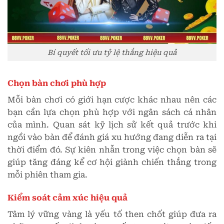
Bí quyết tối ưu tỷ lệ thắng hiệu quả
Chọn bàn chơi phù hợp
Mỗi bàn chơi có giới hạn cược khác nhau nên các
bạn cần lựa chọn phù hợp với ngân sách cá nhân
của mình. Quan sát kỹ lịch sử kết quả trước khi
ngồi vào bàn để đánh giá xu hướng đang diễn ra tại
thời điểm đó. Sự kiên nhẫn trong việc chọn bàn sẽ
giúp tăng đáng kể cơ hội giành chiến thắng trong
mỗi phiên tham gia.
Kiểm soát cảm xúc hiệu quả
Tâm lý vững vàng là yếu tố then chốt giúp đưa ra