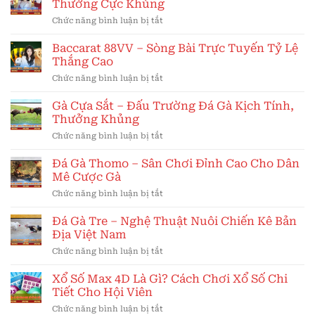
Đỏ
Thưởng Cực Khủng
Casino
Đen
ở
Chức năng bình luận bị tắt
–
Thắng
Sicbo
Bí
Lớn
88VV
Baccarat 88VV – Sòng Bài Trực Tuyến Tỷ Lệ
Quyết
Mỗi
–
Thắng
Thắng Cao
Ngày
Trò
Lớn
ở
Chức năng bình luận bị tắt
Xúc
Từ
Baccarat
Xắc
Cao
88VV
Gà Cựa Sắt – Đấu Trường Đá Gà Kịch Tính,
Trực
Thủ
–
Tuyến
Thưởng Khủng
Sòng
Thưởng
ở
Chức năng bình luận bị tắt
Bài
Cực
Gà
Trực
Khủng
Cựa
Đá Gà Thomo – Sân Chơi Đỉnh Cao Cho Dân
Tuyến
Sắt
Tỷ
Mê Cược Gà
–
Lệ
ở
Chức năng bình luận bị tắt
Đấu
Thắng
Đá
Trường
Cao
Gà
Đá Gà Tre – Nghệ Thuật Nuôi Chiến Kê Bản
Đá
Thomo
Gà
Địa Việt Nam
–
Kịch
ở
Chức năng bình luận bị tắt
Sân
Tính,
Đá
Chơi
Thưởng
Gà
Xổ Số Max 4D Là Gì? Cách Chơi Xổ Số Chi
Đỉnh
Khủng
Tre
Cao
Tiết Cho Hội Viên
–
Cho
ở
Chức năng bình luận bị tắt
Nghệ
Dân