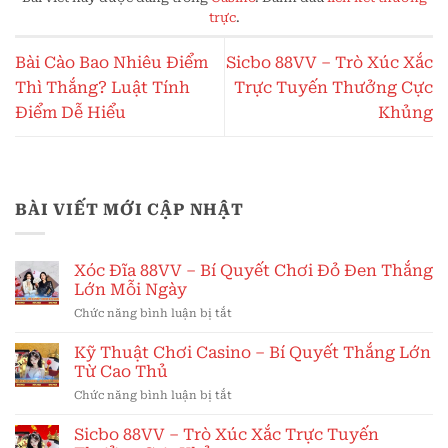
trực
.
Bài Cào Bao Nhiêu Điểm
Sicbo 88VV – Trò Xúc Xắc
Thì Thắng? Luật Tính
Trực Tuyến Thưởng Cực
Điểm Dễ Hiểu
Khủng
BÀI VIẾT MỚI CẬP NHẬT
Xóc Đĩa 88VV – Bí Quyết Chơi Đỏ Đen Thắng
Lớn Mỗi Ngày
ở
Chức năng bình luận bị tắt
Xóc
Đĩa
Kỹ Thuật Chơi Casino – Bí Quyết Thắng Lớn
88VV
Từ Cao Thủ
–
ở
Chức năng bình luận bị tắt
Bí
Kỹ
Quyết
Thuật
Sicbo 88VV – Trò Xúc Xắc Trực Tuyến
Chơi
Chơi