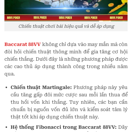
Chiến thuật chơi bài hiệu quả và dễ áp dụng
Baccarat 88VV
không chỉ dựa vào may mắn mà còn
đòi hỏi chiến thuật thông minh để gia tăng cơ hội
chiến thắng. Dưới đây là những phương pháp được
các cao thủ áp dụng thành công trong nhiều năm
qua.
Chiến thuật Martingale:
Phương pháp này yêu
cầu tăng gấp đôi mức cược sau mỗi lần thua để
thu hồi vốn khi thắng. Tuy nhiên, các bạn cần
chuẩn bị nguồn vốn đủ lớn và kiểm soát tâm lý
thật tốt khi áp dụng chiến thuật này.
Hệ thống Fibonacci trong Baccarat 88VV:
Dãy