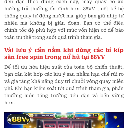
đều đặn theo đúng cách này, máy quay có xu
hướng trả thưởng ổn định hơn. 88VV thiết kế hệ
thống quay tự động mượt mà, giúp bạn giữ nhịp tự
nhiên mà không bị gián đoạn. Bạn có thể điều
chỉnh tốc độ phù hợp với mức vốn hiện có để bảo
toàn ưu thế trong suốt quá trình tham gia.
Vài lưu ý cần nắm khi dùng các bí kíp
săn free spin trong nổ hũ tại 88VV
Để tối ưu hóa hiệu suất của toàn bộ chiến thuật,
bạn cần kết hợp các lưu ý sau nhằm hạn chế rủi ro
và gia tăng khả năng duy trì chuỗi vòng quay miễn
phí. Khi bạn kiểm soát tốt quá trình tham gia, phần
thưởng luôn tăng trưởng đều đặn và bền vững
hơn.