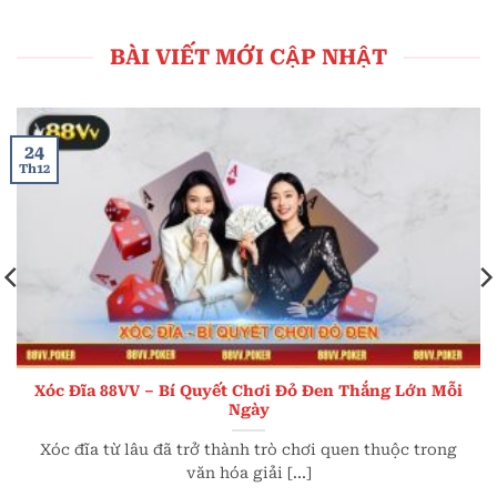
Chẵn
Chiến
Lẻ
Thắng
Bóng
Lớn
BÀI VIẾT MỚI CẬP NHẬT
Đá
Chuẩn
Xác
Tại
88VV
24
Th12
Xóc Đĩa 88VV – Bí Quyết Chơi Đỏ Đen Thắng Lớn Mỗi
Ngày
Xóc đĩa từ lâu đã trở thành trò chơi quen thuộc trong
văn hóa giải [...]