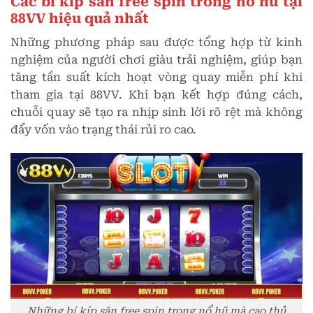
Các bí kíp săn free spin trong nổ hũ tại
88VV hiệu quả nhất
Những phương pháp sau được tổng hợp từ kinh
nghiệm của người chơi giàu trải nghiệm, giúp bạn
tăng tần suất kích hoạt vòng quay miễn phí khi
tham gia tại 88VV. Khi bạn kết hợp đúng cách,
chuỗi quay sẽ tạo ra nhịp sinh lời rõ rệt mà không
đẩy vốn vào trạng thái rủi ro cao.
Những bí kíp săn free spin trong nổ hũ mà cao thủ