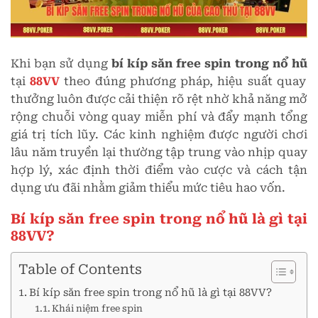
Khi bạn sử dụng
bí kíp săn free spin trong nổ hũ
tại
88VV
theo đúng phương pháp, hiệu suất quay
thưởng luôn được cải thiện rõ rệt nhờ khả năng mở
rộng chuỗi vòng quay miễn phí và đẩy mạnh tổng
giá trị tích lũy. Các kinh nghiệm được người chơi
lâu năm truyền lại thường tập trung vào nhịp quay
hợp lý, xác định thời điểm vào cược và cách tận
dụng ưu đãi nhằm giảm thiểu mức tiêu hao vốn.
Bí kíp săn free spin trong nổ hũ là gì tại
88VV?
Table of Contents
Bí kíp săn free spin trong nổ hũ là gì tại 88VV?
Khái niệm free spin