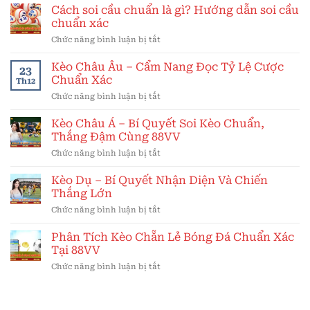
Dàn
Cách soi cầu chuẩn là gì? Hướng dẫn soi cầu
chơi
Tiết
Đề
người
chuẩn xác
Cho
10
mới
Hội
ở
Chức năng bình luận bị tắt
Số
chi
Viên
Cách
Theo
tiết
soi
Kèo Châu Âu – Cẩm Nang Đọc Tỷ Lệ Cược
Hệ
23
cầu
Số
Chuẩn Xác
Th12
chuẩn
Là
ở
Chức năng bình luận bị tắt
là
Gì?
Kèo
gì?
Cách
Châu
Kèo Châu Á – Bí Quyết Soi Kèo Chuẩn,
Hướng
Nuôi
Âu
dẫn
Thắng Đậm Cùng 88VV
Hiệu
–
soi
Quả
ở
Chức năng bình luận bị tắt
Cẩm
cầu
Kèo
Nang
chuẩn
Châu
Kèo Dụ – Bí Quyết Nhận Diện Và Chiến
Đọc
xác
Á
Tỷ
Thắng Lớn
–
Lệ
ở
Chức năng bình luận bị tắt
Bí
Cược
Kèo
Quyết
Chuẩn
Dụ
Phân Tích Kèo Chẵn Lẻ Bóng Đá Chuẩn Xác
Soi
Xác
–
Kèo
Tại 88VV
Bí
Chuẩn,
ở
Chức năng bình luận bị tắt
Quyết
Thắng
Phân
Nhận
Đậm
Tích
Diện
Cùng
Kèo
Và
88VV