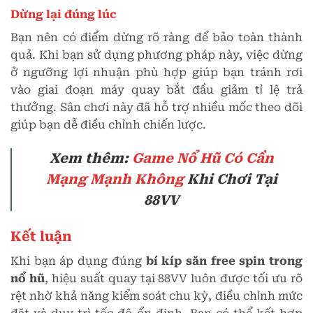
Dừng lại đúng lúc
Bạn nên có điểm dừng rõ ràng để bảo toàn thành
quả. Khi bạn sử dụng phương pháp này, việc dừng
ở ngưỡng lợi nhuận phù hợp giúp bạn tránh rơi
vào giai đoạn máy quay bắt đầu giảm tỉ lệ trả
thưởng. Sân chơi này đã hỗ trợ nhiều mốc theo dõi
giúp bạn dễ điều chỉnh chiến lược.
Xem thêm:
Game Nổ Hũ Có Cần
Mạng Mạnh Không
Khi Chơi Tại
88VV
Kết luận
Khi bạn áp dụng đúng
bí kíp săn free spin trong
nổ hũ
, hiệu suất quay tại 88VV luôn được tối ưu rõ
rệt nhờ khả năng kiểm soát chu kỳ, điều chỉnh mức