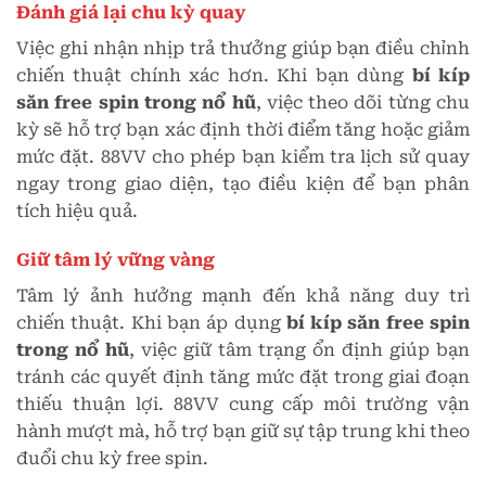
Đánh giá lại chu kỳ quay
Việc ghi nhận nhịp trả thưởng giúp bạn điều chỉnh
chiến thuật chính xác hơn. Khi bạn dùng
bí kíp
săn free spin trong nổ hũ
, việc theo dõi từng chu
kỳ sẽ hỗ trợ bạn xác định thời điểm tăng hoặc giảm
mức đặt. 88VV cho phép bạn kiểm tra lịch sử quay
ngay trong giao diện, tạo điều kiện để bạn phân
tích hiệu quả.
Giữ tâm lý vững vàng
Tâm lý ảnh hưởng mạnh đến khả năng duy trì
chiến thuật. Khi bạn áp dụng
bí kíp săn free spin
trong nổ hũ
, việc giữ tâm trạng ổn định giúp bạn
tránh các quyết định tăng mức đặt trong giai đoạn
thiếu thuận lợi. 88VV cung cấp môi trường vận
hành mượt mà, hỗ trợ bạn giữ sự tập trung khi theo
đuổi chu kỳ free spin.