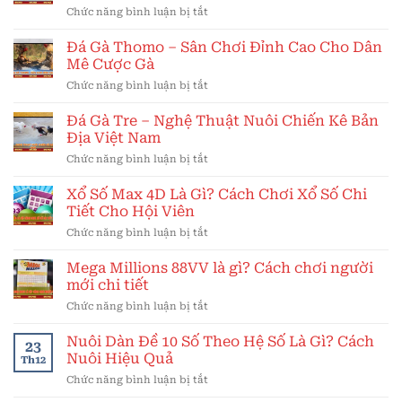
Thưởng
ở
Chức năng bình luận bị tắt
Bài
Cực
Gà
Trực
Khủng
Cựa
Đá Gà Thomo – Sân Chơi Đỉnh Cao Cho Dân
Tuyến
Sắt
Tỷ
Mê Cược Gà
–
Lệ
ở
Chức năng bình luận bị tắt
Đấu
Thắng
Đá
Trường
Cao
Gà
Đá Gà Tre – Nghệ Thuật Nuôi Chiến Kê Bản
Đá
Thomo
Gà
Địa Việt Nam
–
Kịch
ở
Chức năng bình luận bị tắt
Sân
Tính,
Đá
Chơi
Thưởng
Gà
Xổ Số Max 4D Là Gì? Cách Chơi Xổ Số Chi
Đỉnh
Khủng
Tre
Cao
Tiết Cho Hội Viên
–
Cho
ở
Chức năng bình luận bị tắt
Nghệ
Dân
Xổ
Thuật
Mê
Số
Mega Millions 88VV là gì? Cách chơi người
Nuôi
Cược
Max
Chiến
mới chi tiết
Gà
4D
Kê
ở
Chức năng bình luận bị tắt
Là
Bản
Mega
Gì?
Địa
Millions
Nuôi Dàn Đề 10 Số Theo Hệ Số Là Gì? Cách
Cách
Việt
23
88VV
Chơi
Nuôi Hiệu Quả
Nam
Th12
là
Xổ
ở
Chức năng bình luận bị tắt
gì?
Số
Nuôi
Cách
Chi